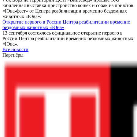
юбилейная выставка-пристройство кошек и собак из приютов
«Юна-фест» от Центра реабилитации временно бездомных
животных «Юна».
Открытие первого в России Центра реабилитации временно
бездомных животных «Юна»
13 сентября состоялось официальное открытие первого в
России Центра реабилитации временно бездомных животных
«Юна».
Все новости
Партнёры