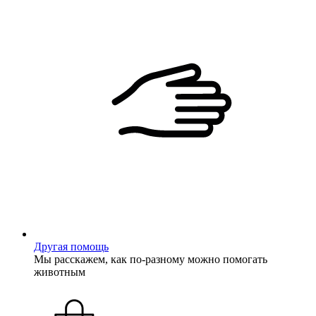
Другая помощь
Мы расскажем, как по-разному можно помогать
животным