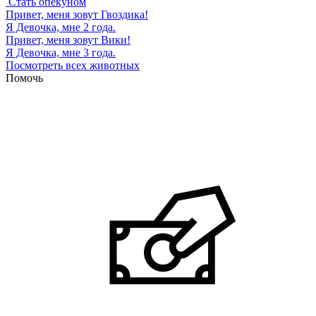
Стать опекуном
Привет, меня зовут
Гвоздика
!
Я Девочка, мне 2 года.
Привет, меня зовут
Вики
!
Я Девочка, мне 3 года.
Посмотреть всех животных
Помочь