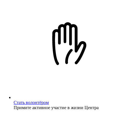
Стать волонтёром
Примите активное участие в жизни Центра