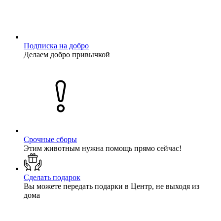
Подписка на добро
Делаем добро привычкой
Срочные сборы
Этим животным нужна помощь прямо сейчас!
Сделать подарок
Вы можете передать подарки в Центр, не выходя из
дома