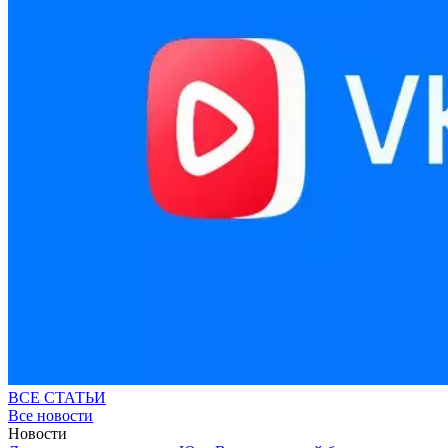
ВСЕ СТАТЬИ
Все новости
Новости