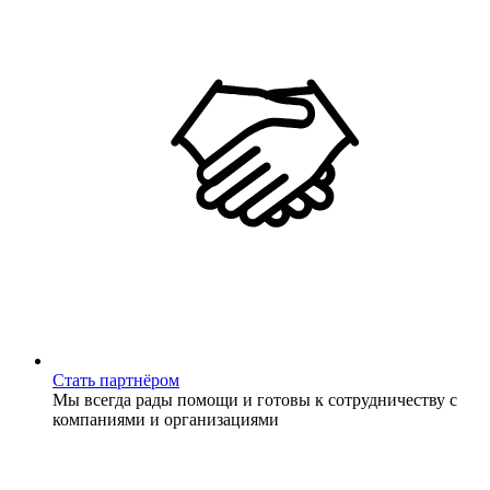
Стать партнёром
Мы всегда рады помощи и готовы к сотрудничеству с
компаниями и организациями