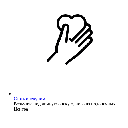
Стать опекуном
Возьмите под личную опеку одного из подопечных
Центра