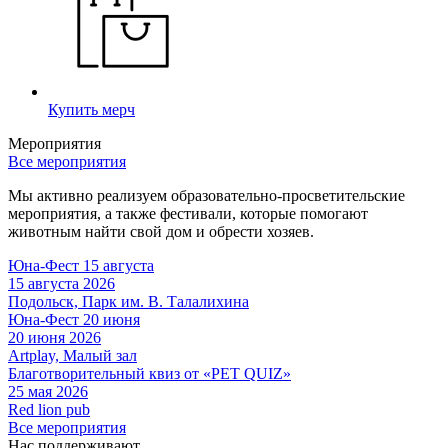
Купить мерч
Мероприятия
Все мероприятия
Мы активно реализуем образовательно-просветительские
мероприятия, а также фестивали, которые помогают
животным найти свой дом и обрести хозяев.
Юна-Фест 15 августа
15 августа 2026
Подольск, Парк им. В. Талалихина
Юна-Фест 20 июня
20 июня 2026
Artplay, Малый зал
Благотворительный квиз от «PET QUIZ»
25 мая 2026
Red lion pub
Все мероприятия
Нас поддерживают