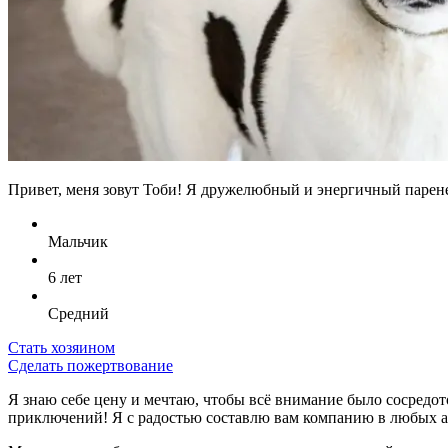
Привет, меня зовут Тоби! Я дружелюбный и энергичный парене
Мальчик
6 лет
Средний
Стать хозяином
Сделать пожертвование
Я знаю себе цену и мечтаю, чтобы всё внимание было сосредо
приключений! Я с радостью составлю вам компанию в любых 