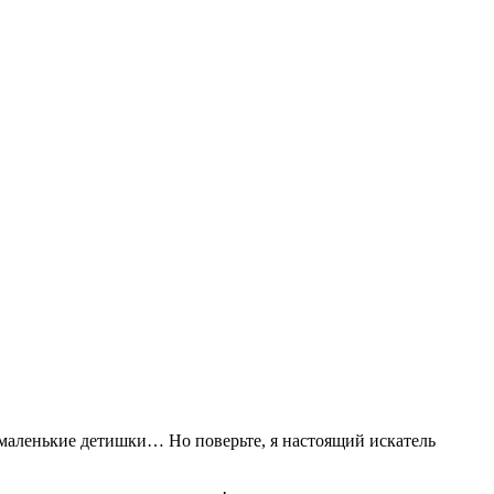
 маленькие детишки… Но поверьте, я настоящий искатель