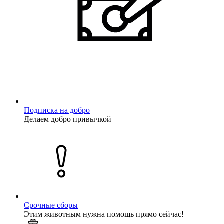
Подписка на добро
Делаем добро привычкой
Срочные сборы
Этим животным нужна помощь прямо сейчас!