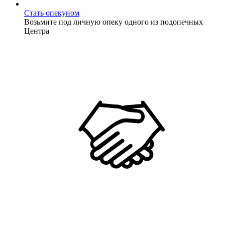
Стать опекуном
Возьмите под личную опеку одного из подопечных
Центра