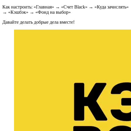
Как настроить: «Главная» → «Счет Black» → «Куда зачислять»
→ «Кэшбэк» → «Фонд на выбор»
Давайте делать добрые дела вместе!