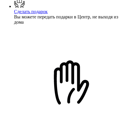
Сделать подарок
Вы можете передать подарки в Центр, не выходя из
дома