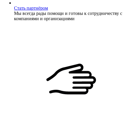
Стать партнёром
Мы всегда рады помощи и готовы к сотрудничеству с
компаниями и организациями