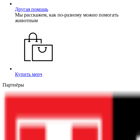
Другая помощь
Мы расскажем, как по-разному можно помогать
животным
Купить мерч
Партнёры