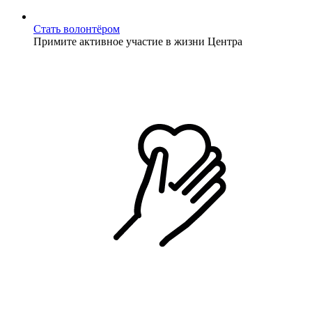
Стать волонтёром
Примите активное участие в жизни Центра