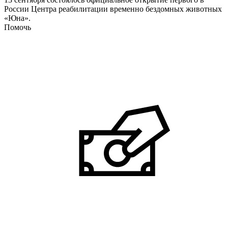
России Центра реабилитации временно бездомных животных
«Юна».
Помочь