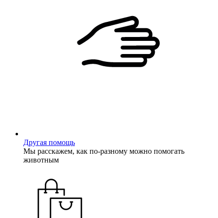
Другая помощь
Мы расскажем, как по-разному можно помогать
животным