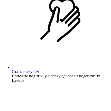
Стать опекуном
Возьмите под личную опеку одного из подопечных
Центра