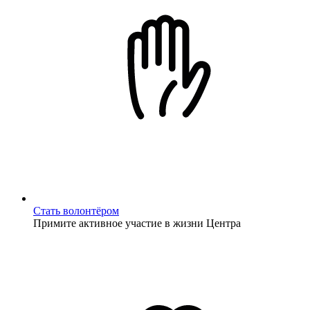
Стать волонтёром
Примите активное участие в жизни Центра