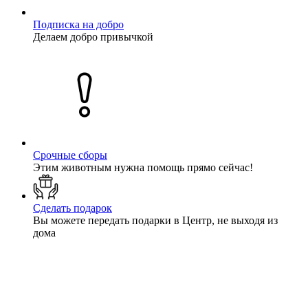
Подписка на добро
Делаем добро привычкой
Срочные сборы
Этим животным нужна помощь прямо сейчас!
Сделать подарок
Вы можете передать подарки в Центр, не выходя из
дома