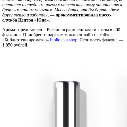
и станет очередным шагом к ответственному отношению к
братьям нашим меньшим. Мы созданы, чтобы дарить друг
другу тепло и заботу!»,
—
прокомментировала пресс-
служба Центра «Юна».
Аромат представлен в России ограниченным тиражом в 200
флаконов. Приобрести парфюм можно онлайн на сайте
«Библиотеки ароматов»
biblioteka.shop
. Стоимость флакона —
1 850 рублей.