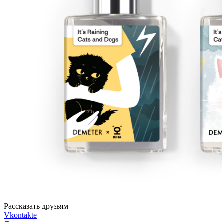
Рассказать друзьям
Vkontakte