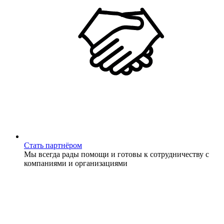
Стать партнёром
Мы всегда рады помощи и готовы к сотрудничеству с
компаниями и организациями