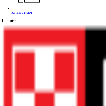
Купить мерч
Партнёры