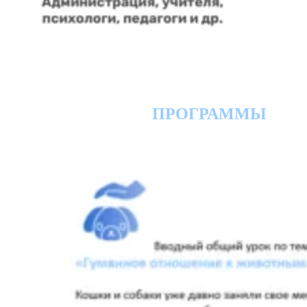
ПРОГРАММЫ