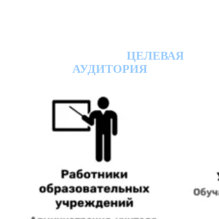
ЦЕЛЕВАЯ
АУДИТОРИЯ