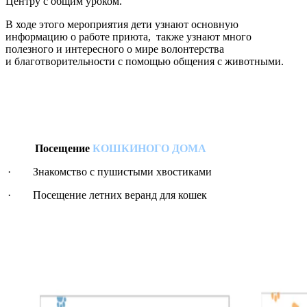
Центру c общим уроком.
В ходе этого мероприятия дети узнают основную
информацию о работе приюта, также узнают много
полезного и интересного о мире волонтерства
и благотворительности с помощью общения с животными.
Посещение
КОШКИНОГО ДОМА
· Знакомство с пушистыми хвостиками
· Посещение летних веранд для кошек