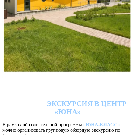
ЭКСКУРСИЯ В ЦЕНТР
«ЮНА»
В рамках образовательной программы
«ЮНА-КЛАСС»
можно организовать групповую обзорную экскурсию по