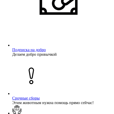
Подписка на добро
Делаем добро привычкой
Срочные сборы
Этим животным нужна помощь прямо сейчас!