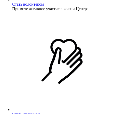
Стать волонтёром
Примите активное участие в жизни Центра