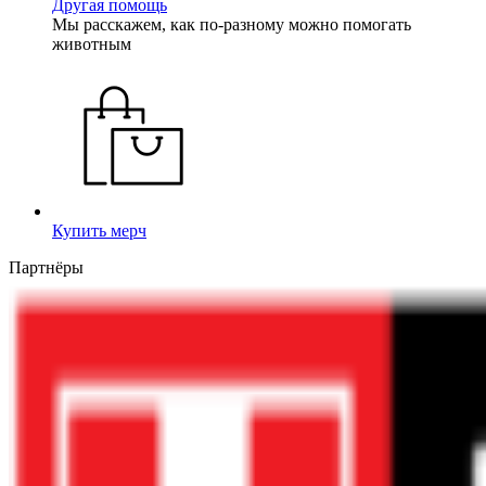
Другая помощь
Мы расскажем, как по-разному можно помогать
животным
Купить мерч
Партнёры