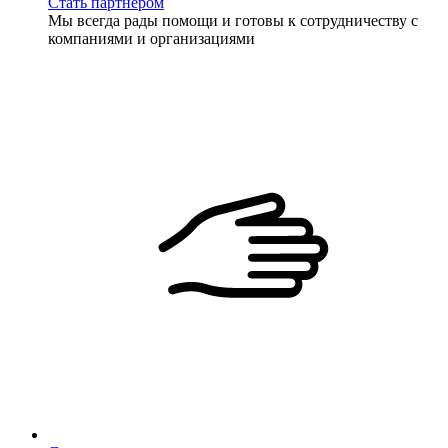
Стать партнёром
Мы всегда рады помощи и готовы к сотрудничеству с
компаниями и организациями