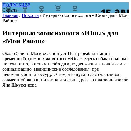
ПОДРОБНЕЕ
Скрыть
Главная
/
Новости
/
Интервью зоопсихолога «Юны» для «Мой
Район»
Интервью зоопсихолога «Юны» для
«Мой Район»
Около 5 лет в Москве действует Центр реабилитации
временно бездомных животных «Юна». Здесь собаки и кошки
получают подготовку, необходимую для жизни в новой семье:
социализацию, медицинские обследования, при
необходимости дрессуру. О том, что нужно для счастливой
совместной жизни питомца и хозяина, рассказала зоопсихолог
Яна Шкуренкова.