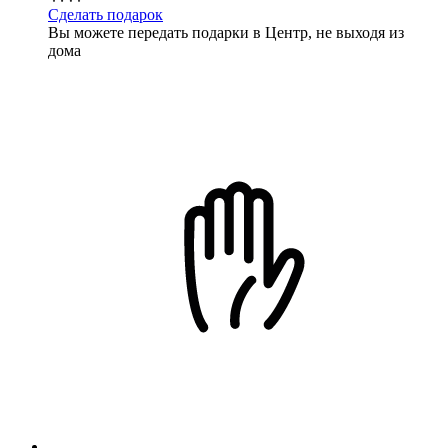
Сделать подарок
Вы можете передать подарки в Центр, не выходя из
дома