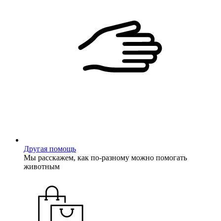
Другая помощь
Мы расскажем, как по-разному можно помогать
животным