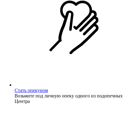
Стать опекуном
Возьмите под личную опеку одного из подопечных
Центра