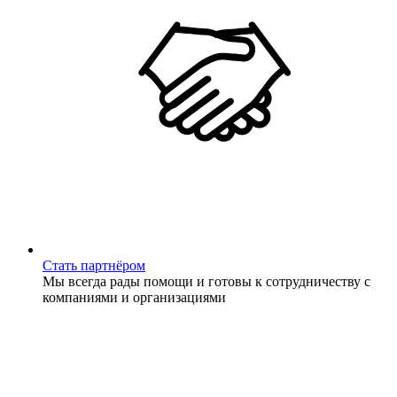
Стать партнёром
Мы всегда рады помощи и готовы к сотрудничеству с
компаниями и организациями