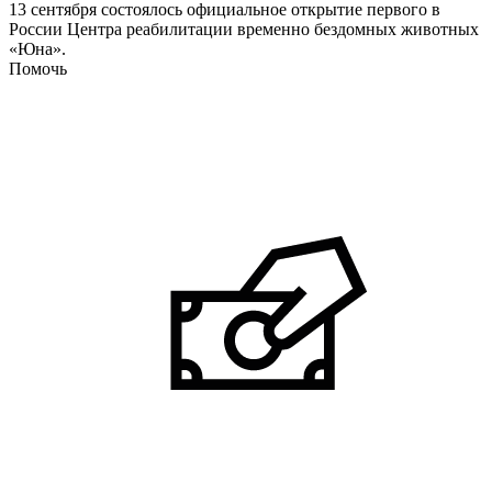
13 сентября состоялось официальное открытие первого в
России Центра реабилитации временно бездомных животных
«Юна».
Помочь