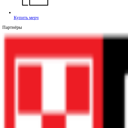
Купить мерч
Партнёры