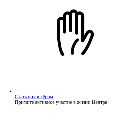
Стать волонтёром
Примите активное участие в жизни Центра