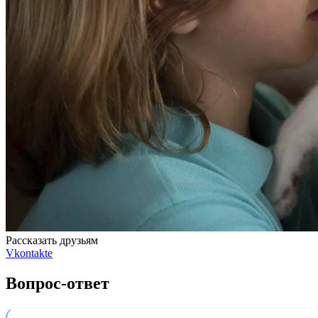
Рассказать друзьям
Vkontakte
Вопрос-ответ