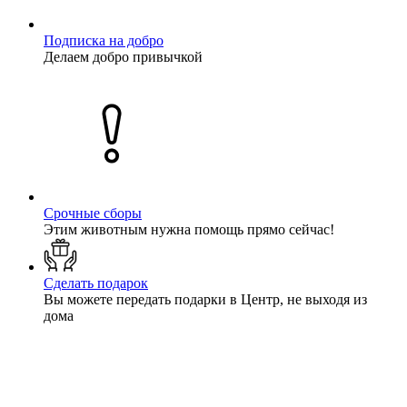
Подписка на добро
Делаем добро привычкой
Срочные сборы
Этим животным нужна помощь прямо сейчас!
Сделать подарок
Вы можете передать подарки в Центр, не выходя из
дома