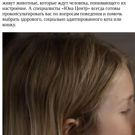
живут животные, которые ждут человека, понимающего их
настроение. А специалисты «Юна Центр» всегда готовы
проконсультировать вас по вопросам поведения и помочь
выбрать здорового, социально адаптированного кота или
кошку.