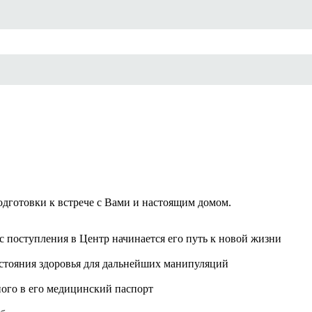
подготовки к встрече с Вами и настоящим домом.
 поступления в Центр начинается его путь к новой жизни
стояния здоровья для дальнейших манипуляций
ого в его медицинский паспорт