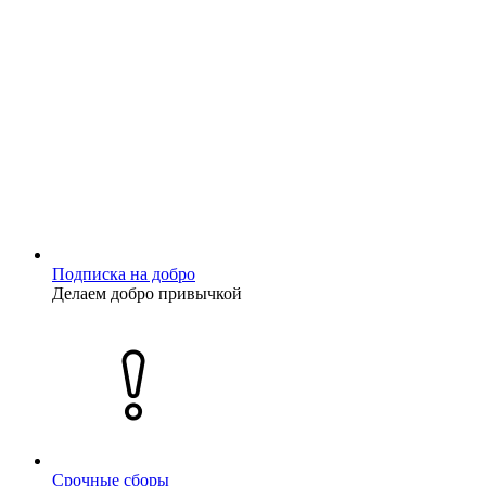
Подписка на добро
Делаем добро привычкой
Срочные сборы