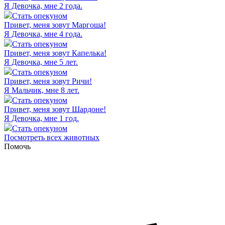
Я Девочка, мне 2 года.
Стать опекуном
Привет, меня зовут
Маргоша
!
Я Девочка, мне 4 года.
Стать опекуном
Привет, меня зовут
Капелька
!
Я Девочка, мне 5 лет.
Стать опекуном
Привет, меня зовут
Ричи
!
Я Мальчик, мне 8 лет.
Стать опекуном
Привет, меня зовут
Шардоне
!
Я Девочка, мне 1 год.
Стать опекуном
Посмотреть всех животных
Помочь