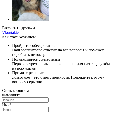
Рассказать друзьям
Vkontakte
Как стать хозяином
Пройдите собеседование
Наш зоопсихолог ответит на все вопросы и поможет
подобрать питомца
Познакомьтесь с животным
Первая встреча – самый важный шаг для начала дружбы
на всю жизнь
Примите решение
Животное – это ответственность. Подойдите к этому
вопросу серьезно
Стать хозяином
Фамилия*
Имя*