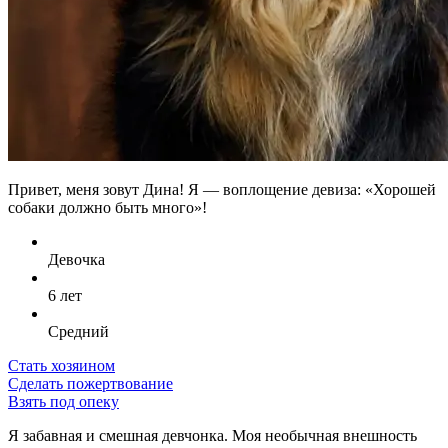
Привет, меня зовут Дина! Я — воплощение девиза: «Хорошей
собаки должно быть много»!
Девочка
6 лет
Средний
Стать хозяином
Сделать пожертвование
Взять под опеку
Я забавная и смешная девчонка. Моя необычная внешность