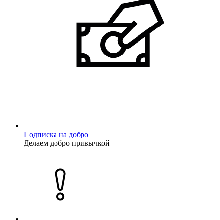
Подписка на добро
Делаем добро привычкой