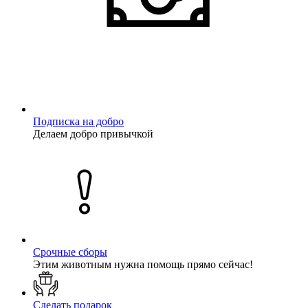
Подписка на добро
Делаем добро привычкой
Срочные сборы
Этим животным нужна помощь прямо сейчас!
Сделать подарок