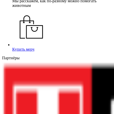
Мы расскажем, как по-разному можно помогать
животным
Купить мерч
Партнёры