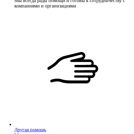
Мы всегда рады помощи и готовы к сотрудничеству с
компаниями и организациями
Другая помощь