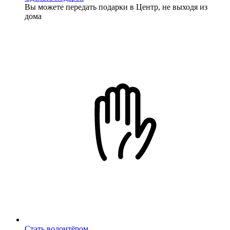
Вы можете передать подарки в Центр, не выходя из
дома
Стать волонтёром