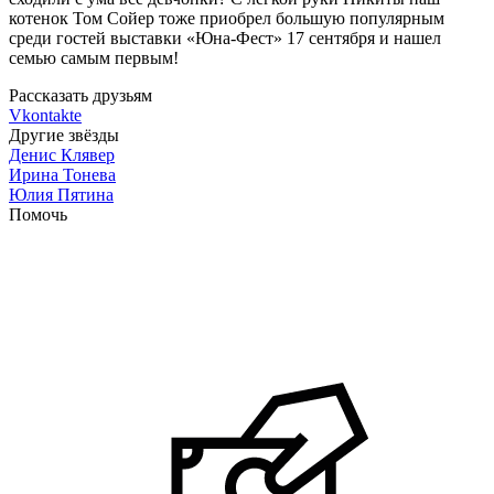
котенок Том Сойер тоже приобрел большую популярным
среди гостей выставки «Юна-Фест» 17 сентября и нашел
семью самым первым!
Рассказать друзьям
Vkontakte
Другие звёзды
Денис Клявер
Ирина Тонева
Юлия Пятина
Помочь