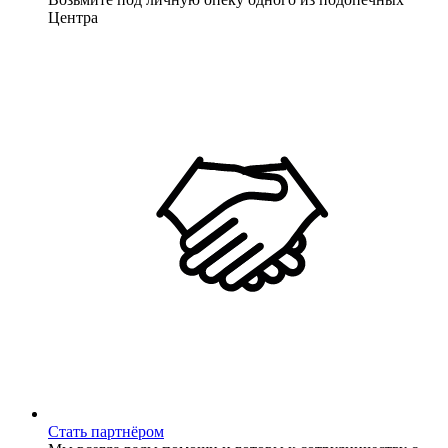
Центра
Стать партнёром