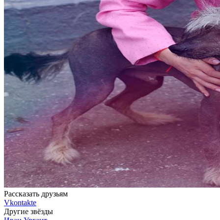
Рассказать друзьям
Vkontakte
Другие звёзды