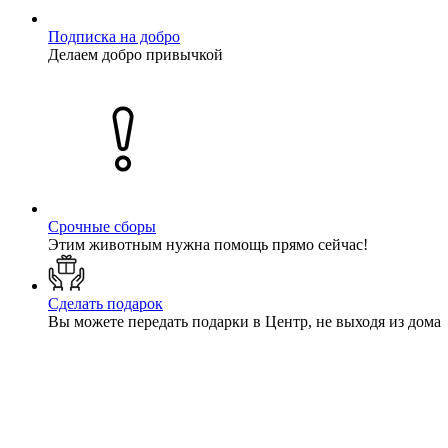
Подписка на добро
Делаем добро привычкой
Срочные сборы
Этим животным нужна помощь прямо сейчас!
Сделать подарок
Вы можете передать подарки в Центр, не выходя из дома