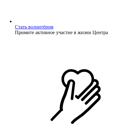
Стать волонтёром
Примите активное участие в жизни Центра