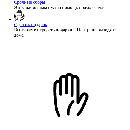
Срочные сборы
Этим животным нужна помощь прямо сейчас!
Сделать подарок
Вы можете передать подарки в Центр, не выходя из
дома