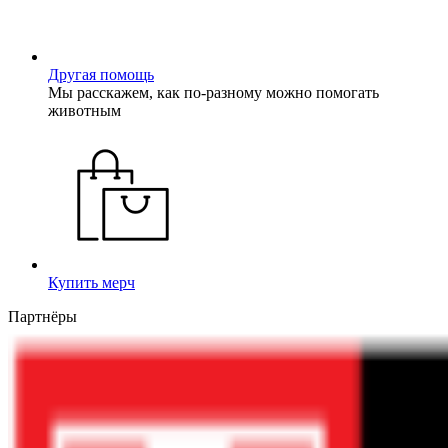
Другая помощь
Мы расскажем, как по-разному можно помогать
животным
Купить мерч
Партнёры