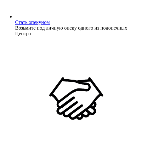
Стать опекуном
Возьмите под личную опеку одного из подопечных
Центра