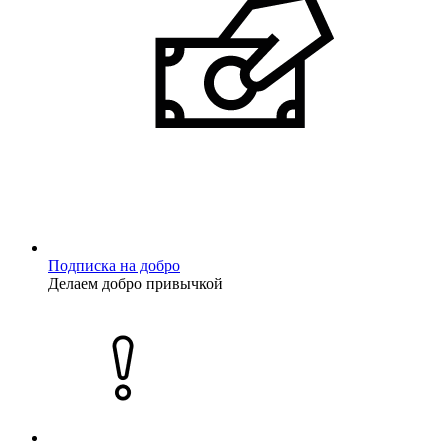
Подписка на добро
Делаем добро привычкой