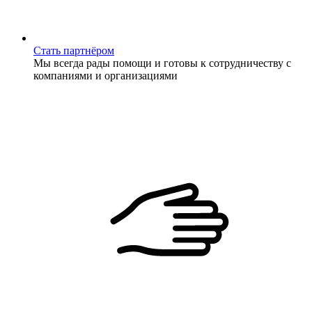
Стать партнёром
Мы всегда рады помощи и готовы к сотрудничеству с
компаниями и организациями