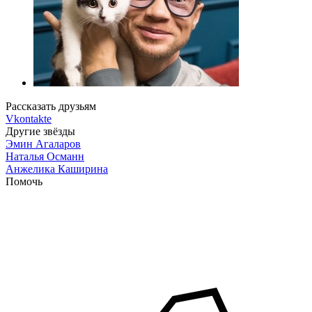
Рассказать друзьям
Vkontakte
Другие звёзды
Эмин Агаларов
Наталья Османн
Анжелика Каширина
Помочь