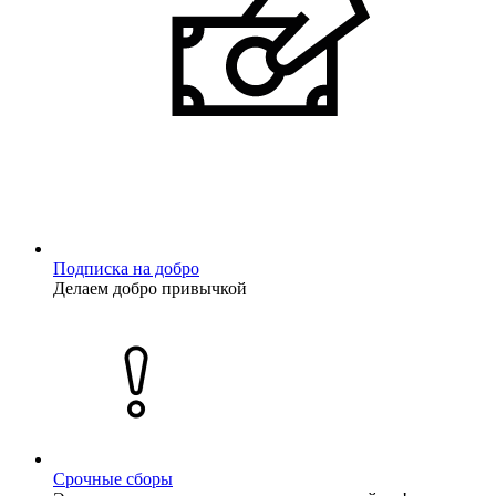
Подписка на добро
Делаем добро привычкой
Срочные сборы