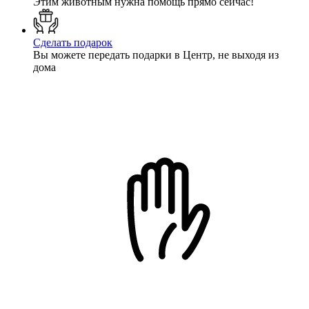
Этим животным нужна помощь прямо сейчас!
Сделать подарок
Вы можете передать подарки в Центр, не выходя из
дома