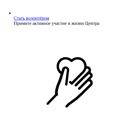
Стать волонтёром
Примите активное участие в жизни Центра