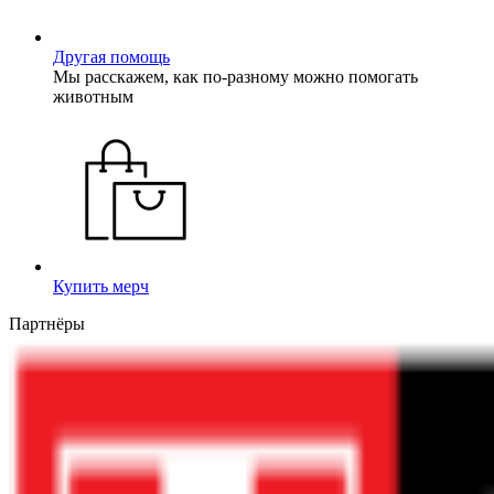
Другая помощь
Мы расскажем, как по-разному можно помогать
животным
Купить мерч
Партнёры