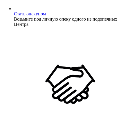
Стать опекуном
Возьмите под личную опеку одного из подопечных
Центра