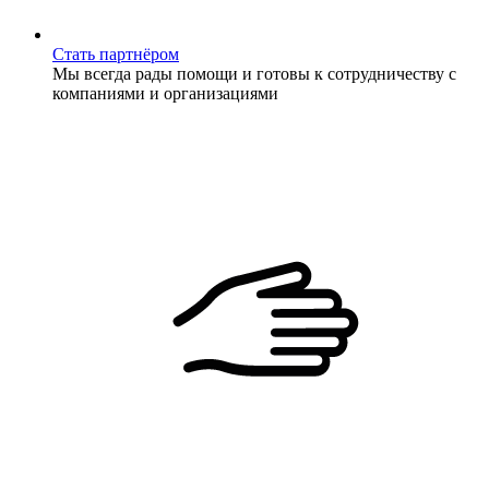
Стать партнёром
Мы всегда рады помощи и готовы к сотрудничеству с
компаниями и организациями