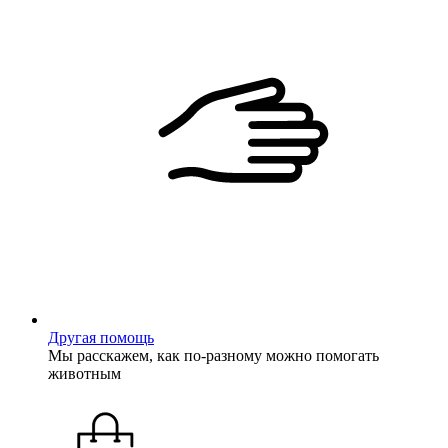
Другая помощь
Мы расскажем, как по-разному можно помогать
животным