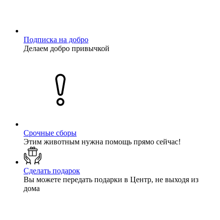
Подписка на добро
Делаем добро привычкой
Срочные сборы
Этим животным нужна помощь прямо сейчас!
Сделать подарок
Вы можете передать подарки в Центр, не выходя из
дома