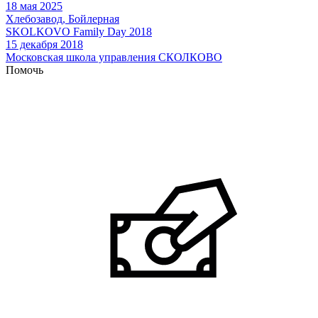
18 мая 2025
Хлебозавод, Бойлерная
SKOLKOVO Family Day 2018
15 декабря 2018
Московская школа управления СКОЛКОВО
Помочь