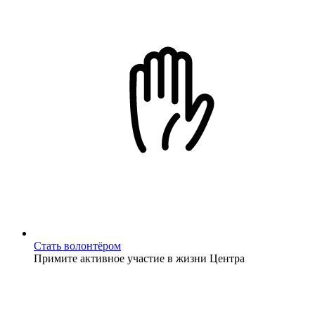
Стать волонтёром
Примите активное участие в жизни Центра