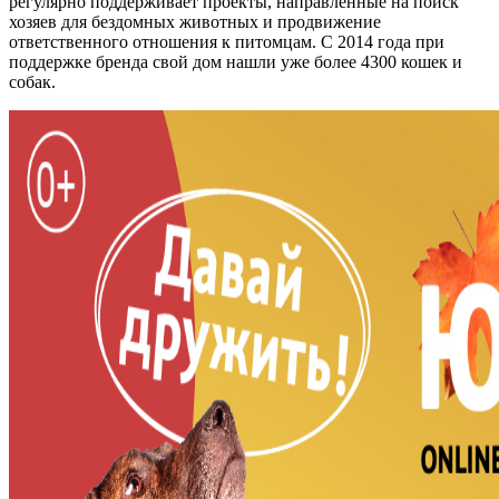
регулярно поддерживает проекты, направленные на поиск
хозяев для бездомных животных и продвижение
ответственного отношения к питомцам. С 2014 года при
поддержке бренда свой дом нашли уже более 4300 кошек и
собак.