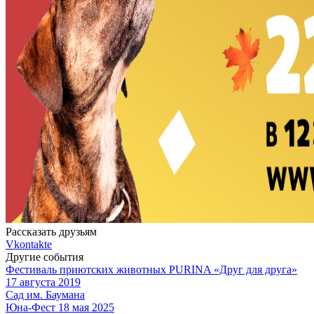
Рассказать друзьям
Vkontakte
Другие события
Фестиваль приютских животных PURINA «Друг для друга»
17 августа 2019
Сад им. Баумана
Юна-Фест 18 мая 2025