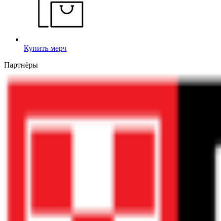
Купить мерч
Партнёры