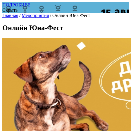
ПОДРОБНЕЕ
Скрыть
Главная
/
Мероприятия
/
Онлайн Юна-Фест
Онлайн Юна-Фест