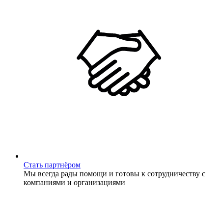
Стать партнёром
Мы всегда рады помощи и готовы к сотрудничеству с
компаниями и организациями