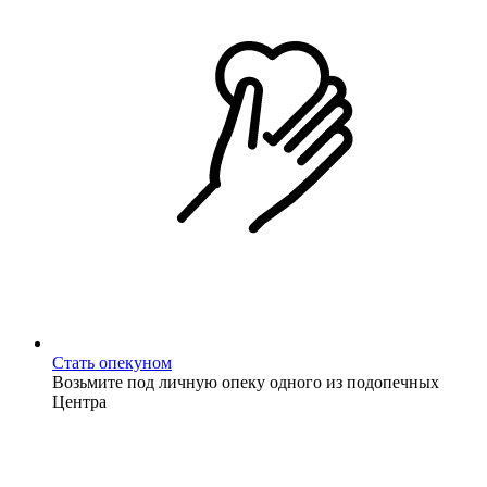
Стать опекуном
Возьмите под личную опеку одного из подопечных
Центра