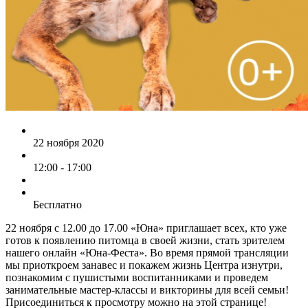
22 ноября 2020
12:00 - 17:00
Бесплатно
22 ноября с 12.00 до 17.00 «Юна» приглашает всех, кто уже
готов к появлению питомца в своей жизни, стать зрителем
нашего онлайн «Юна-Феста». Во время прямой трансляции
мы приоткроем занавес и покажем жизнь Центра изнутри,
познакомим с пушистыми воспитанниками и проведем
занимательные мастер-классы и викторины для всей семьи!
Присоединиться к просмотру можно на этой странице!