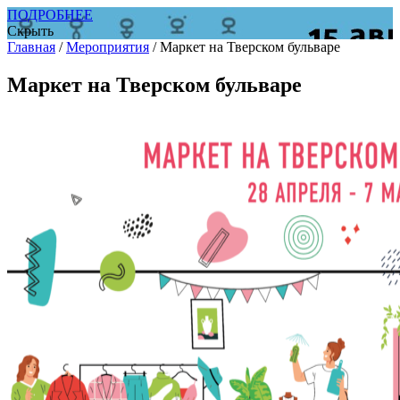
ПОДРОБНЕЕ
Скрыть
Главная
/
Мероприятия
/
Маркет на Тверском бульваре
Маркет на Тверском бульваре