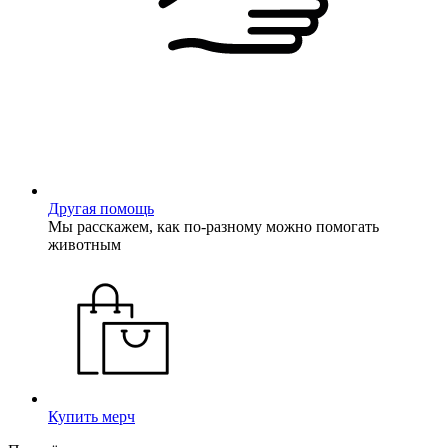
Другая помощь
Мы расскажем, как по-разному можно помогать
животным
Купить мерч