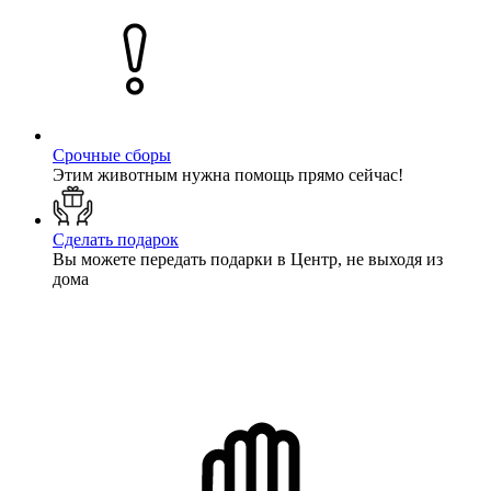
Срочные сборы
Этим животным нужна помощь прямо сейчас!
Сделать подарок
Вы можете передать подарки в Центр, не выходя из
дома