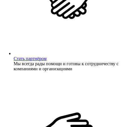
Стать партнёром
Мы всегда рады помощи и готовы к сотрудничеству с
компаниями и организациями