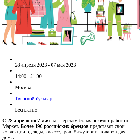
28 апреля 2023 - 07 мая 2023
14:00 - 21:00
Москва
Тверской бульвар
Бесплатно
С 28 апреля по 7 мая
на Тверском бульваре будет работать
Маркет.
Более 190 российских брендов
представят свои
коллекции одежды, аксессуаров, бижутерии, товаров для
дома.