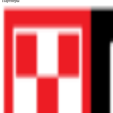
Партнёры