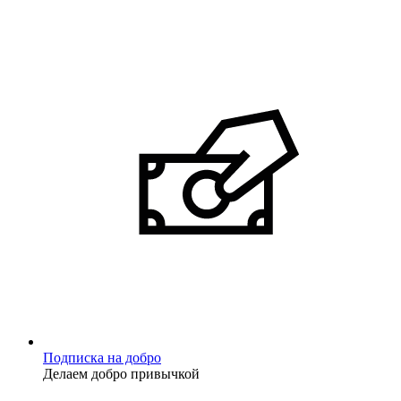
Подписка на добро
Делаем добро привычкой