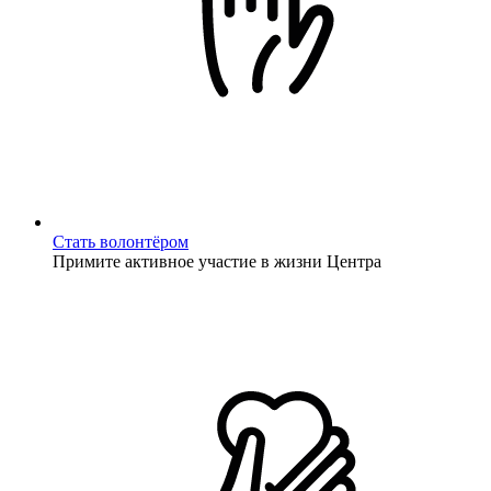
Стать волонтёром
Примите активное участие в жизни Центра