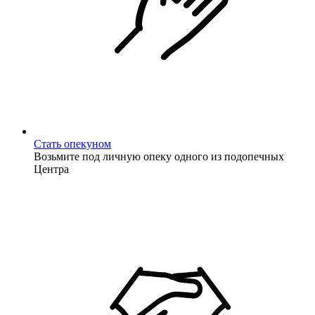
Стать опекуном
Возьмите под личную опеку одного из подопечных
Центра