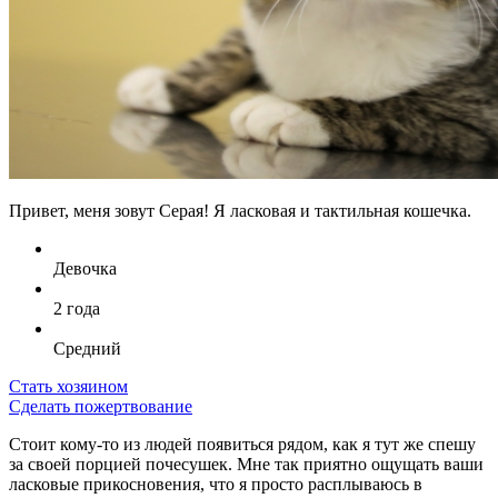
Привет, меня зовут Серая! Я ласковая и тактильная кошечка.
Девочка
2 года
Средний
Стать хозяином
Сделать пожертвование
Стоит кому-то из людей появиться рядом, как я тут же спешу
за своей порцией почесушек. Мне так приятно ощущать ваши
ласковые прикосновения, что я просто расплываюсь в