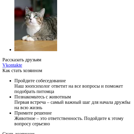
Рассказать друзьям
Vkontakte
Как стать хозяином
Пройдите собеседование
Наш зоопсихолог ответит на все вопросы и поможет
подобрать питомца
Познакомьтесь с животным
Первая встреча – самый важный шаг для начала дружбы
на всю жизнь
Примите решение
Животное – это ответственность. Подойдите к этому
вопросу серьезно
Стать хозяином