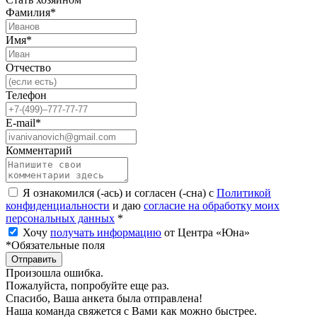
Фамилия*
Имя*
Отчество
Телефон
E-mail*
Комментарий
Я ознакомился (-ась) и согласен (-сна) с
Политикой
конфиденциальности
и даю
согласие на обработку моих
персональных данных
*
Хочу
получать информацию
от Центра «Юна»
*Обязательные поля
Отправить
Произошла ошибка.
Пожалуйста, попробуйте еще раз.
Спасибо, Ваша анкета была отправлена!
Наша команда свяжется с Вами как можно быстрее.