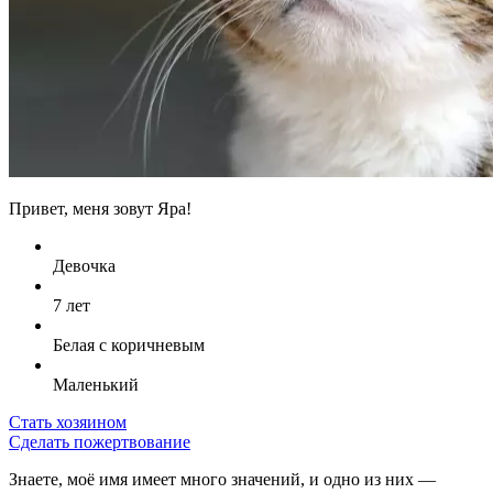
Привет, меня зовут Яра!
Девочка
7 лет
Белая с коричневым
Маленький
Стать хозяином
Сделать пожертвование
Знаете, моё имя имеет много значений, и одно из них —