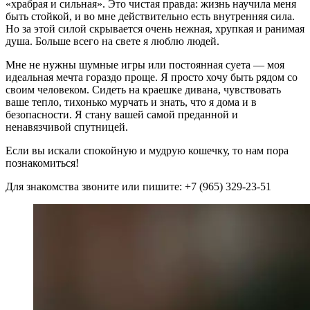
«храбрая и сильная». Это чистая правда: жизнь научила меня
быть стойкой, и во мне действительно есть внутренняя сила.
Но за этой силой скрывается очень
нежная, хрупкая и ранимая
душа.
Больше всего на свете я люблю людей.
Мне не нужны шумные игры или постоянная суета — моя
идеальная мечта гораздо проще.
Я просто хочу быть рядом со
своим человеком.
Сидеть на краешке дивана, чувствовать
ваше тепло, тихонько мурчать и знать, что я дома и в
безопасности.
Я стану вашей самой преданной и
ненавязчивой спутницей.
Если вы искали спокойную и мудрую кошечку, то нам пора
познакомиться!
Для знакомства звоните или пишите: +7 (965) 329-23-51