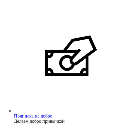
Подписка на добро
Делаем добро привычкой