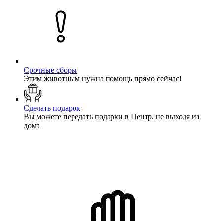
Срочные сборы
Этим животным нужна помощь прямо сейчас!
Сделать подарок
Вы можете передать подарки в Центр, не выходя из
дома